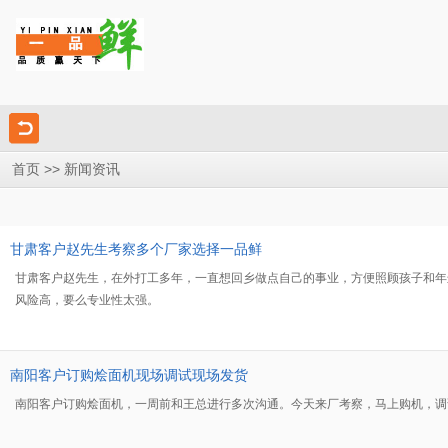
>> 新闻资讯
首页
甘肃客户赵先生考察多个厂家选择一品鲜
甘肃客户赵先生，在外打工多年，一直想回乡做点自己的事业，方便照顾孩子和年
风险高，要么专业性太强。
南阳客户订购烩面机现场调试现场发货
南阳客户订购烩面机，一周前和王总进行多次沟通。今天来厂考察，马上购机，调