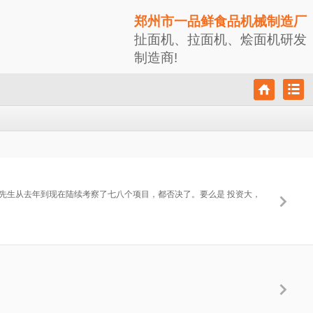
郑州市一品鲜食品机械制造厂
扯面机、拉面机、烩面机研发
制造商!
先生从去年到现在陆续考察了七八个项目，都否决了。要么是 投资大，