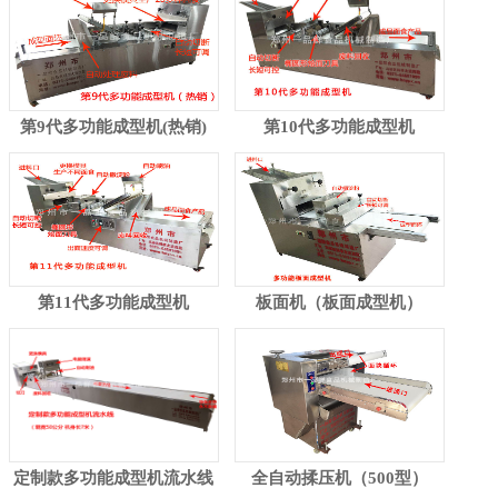
第9代多功能成型机(热销)
第10代多功能成型机
第11代多功能成型机
板面机（板面成型机）
定制款多功能成型机流水线
全自动揉压机（500型）