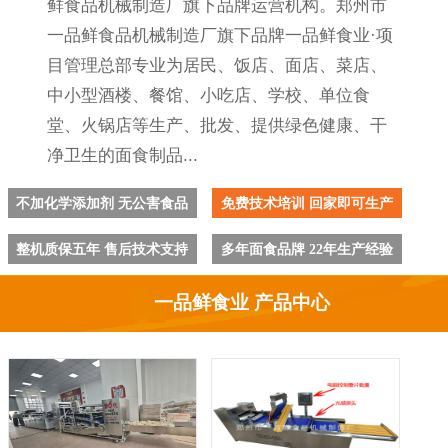
鲜食品机械制造厂旗下品牌运营机构。郑州市
一品鲜食品机械制造厂旗下品牌一品鲜食业·项
目管理总部专业为居民、饭店、面店、菜店、
中小型酒楼、餐馆、小吃店、学校、单位食
堂、火锅店等生产、批发、提供绿色健康、干
净卫生的面食制品...
不加化学添加剂 无公害食品
免费技术培训 回家即可生产
整机质保五年 售后技术支持
多年面食品牌 22年生产经验
一品鲜食业 产品中心