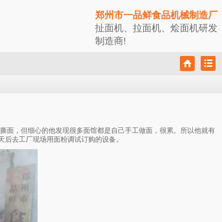
郑州市一品鲜食品机械制造厂
扯面机、拉面机、烩面机研发
制造商!
手撕面，但细心的他发现很多面馆都是自己手工做面，很累。所以他就有
天后去工厂现场用面粉调试订购的设备。