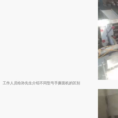
工作人员给孙先生介绍不同型号手撕面机的区别