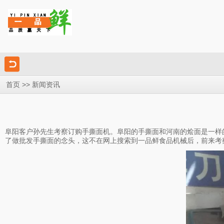
>>
首页
新闻资讯
阜阳客户孙先生考察订购手撕面机。阜阳的手撕面和河南的烩面是一样
了做批发手撕面的念头，这不在网上搜索到一品鲜食品机械后，前来考