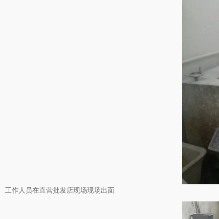
工作人员在直营批发店现场现场出面