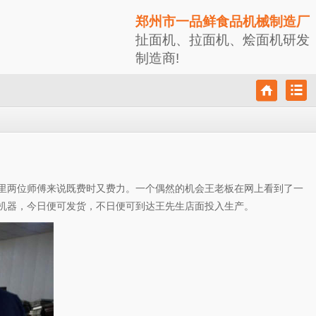
郑州市一品鲜食品机械制造厂
扯面机、拉面机、烩面机研发
制造商!
里两位师傅来说既费时又费力。一个偶然的机会王老板在网上看到了一
机器，今日便可发货，不日便可到达王先生店面投入生产。