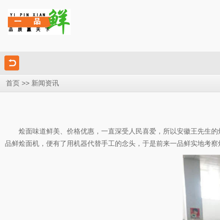
>>
首页
新闻资讯
烩面味道鲜美、价格优惠，一直深受人民喜爱，所以安徽王先生的烩
品鲜烩面机，便有了用机器代替手工的念头，于是前来一品鲜实地考察