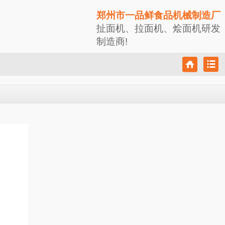
郑州市一品鲜食品机械制造厂
扯面机、拉面机、烩面机研发
制造商!