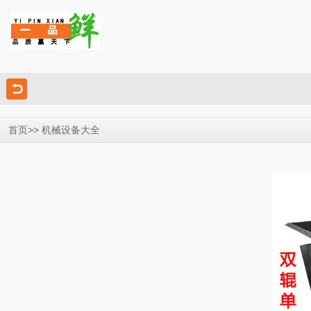
>>
首页
机械设备大全