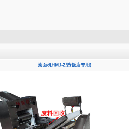
烩面机HMJ-2型(饭店专用)