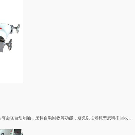
配备有面坯自动刷油，废料自动回收等功能，避免以往老机型废料不回收，