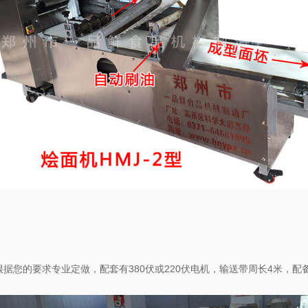
据您的要求专业定做，配套有380伏或220伏电机，输送带周长4米，