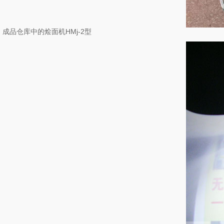
成品仓库中的烩面机HMj-2型